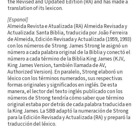
the Revised and Updated Edition (RA) and has made a
translation of its lexicon.
[Espanol]
Almeida Revista e Atualizada (RA) Almeida Revisada y
Actualizada: Santa Biblia, traducida por João Ferreira
de Almeida, Edición Revisada y Actualizada (1959, 1993)
con los números de Strong. James Strong le asignó un
número a cada palabra original de la Biblia y conectó el
número a cada término de la Biblia King James (KJV,
King James Version, también llamada de AV,
Authorized Version). En paralelo, Strong elaboró un
léxico con los términos numerados, sus respectivas
formas originales y significados en inglés. De esta
manera, el lector del texto inglés publicado con los
números de Strong tendría cómo saber que término
original estaba por detrás de cada palabra traducida en
la King James. La SBB adaptó la numeración de Strong
para la Edición Revisada y Actualizada (RA) y preparó la
traducción del léxico.