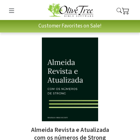
Customer Favorites on Sale!
Almeida Revista e Atualizada
com os números de Strong