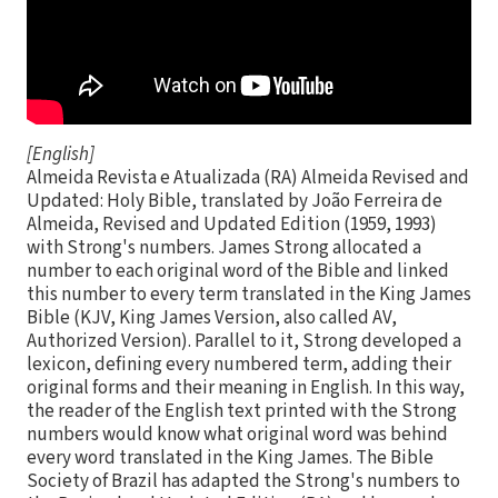
[English]
Almeida Revista e Atualizada (RA) Almeida Revised and
Updated: Holy Bible, translated by João Ferreira de
Almeida, Revised and Updated Edition (1959, 1993)
with Strong's numbers. James Strong allocated a
number to each original word of the Bible and linked
this number to every term translated in the King James
Bible (KJV, King James Version, also called AV,
Authorized Version). Parallel to it, Strong developed a
lexicon, defining every numbered term, adding their
original forms and their meaning in English. In this way,
the reader of the English text printed with the Strong
numbers would know what original word was behind
every word translated in the King James. The Bible
Society of Brazil has adapted the Strong's numbers to