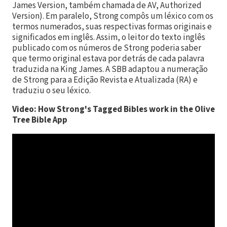
James Version, também chamada de AV, Authorized
Version). Em paralelo, Strong compôs um léxico com os
termos numerados, suas respectivas formas originais e
significados em inglês. Assim, o leitor do texto inglês
publicado com os números de Strong poderia saber
que termo original estava por detrás de cada palavra
traduzida na King James. A SBB adaptou a numeração
de Strong para a Edição Revista e Atualizada (RA) e
traduziu o seu léxico.
Video: How Strong's Tagged Bibles work in the Olive
Tree Bible App