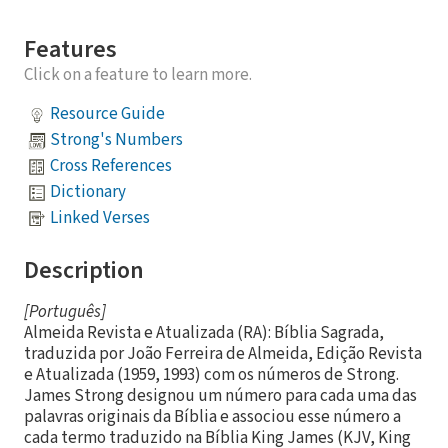
Features
Click on a feature to learn more.
Resource Guide
Strong's Numbers
Cross References
Dictionary
Linked Verses
Description
[Português]
Almeida Revista e Atualizada (RA): Bíblia Sagrada,
traduzida por João Ferreira de Almeida, Edição Revista
e Atualizada (1959, 1993) com os números de Strong.
James Strong designou um número para cada uma das
palavras originais da Bíblia e associou esse número a
cada termo traduzido na Bíblia King James (KJV, King