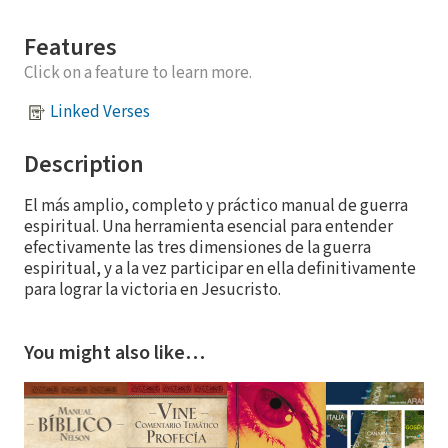
Features
Click on a feature to learn more.
Linked Verses
Description
El más amplio, completo y práctico manual de guerra
espiritual. Una herramienta esencial para entender
efectivamente las tres dimensiones de la guerra
espiritual, y a la vez participar en ella definitivamente
para lograr la victoria en Jesucristo.
You might also like…