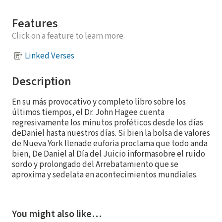
Features
Click on a feature to learn more.
Linked Verses
Description
En su más provocativo y completo libro sobre los
últimos tiempos, el Dr. John Hagee cuenta
regresivamente los minutos proféticos desde los días
deDaniel hasta nuestros días. Si bien la bolsa de valores
de Nueva York llenade euforia proclama que todo anda
bien, De Daniel al Día del Juicio informasobre el ruido
sordo y prolongado del Arrebatamiento que se
aproxima y sedelata en acontecimientos mundiales.
You might also like…