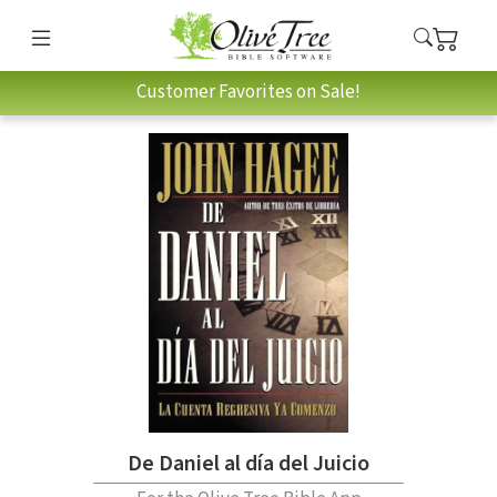
Customer Favorites on Sale!
De Daniel al día del Juicio