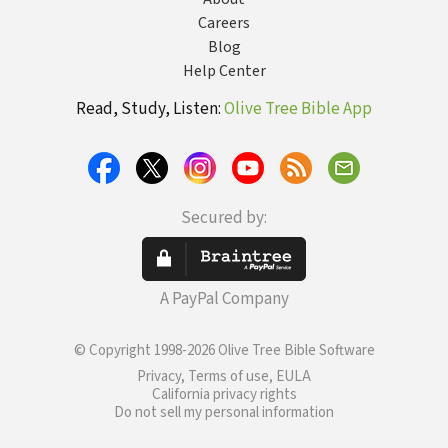
Careers
Blog
Help Center
Read, Study, Listen:
Olive Tree Bible App
Secured by:
A PayPal Company
© Copyright 1998-2026 Olive Tree Bible Software
Privacy, Terms of use, EULA
California privacy rights
Do not sell my personal information