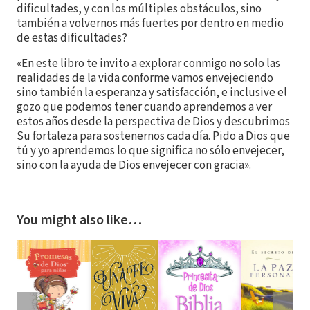
dificultades, y con los múltiples obstáculos, sino
también a volvernos más fuertes por dentro en medio
de estas dificultades?
«En este libro te invito a explorar conmigo no solo las
realidades de la vida conforme vamos envejeciendo
sino también la esperanza y satisfacción, e inclusive el
gozo que podemos tener cuando aprendemos a ver
estos años desde la perspectiva de Dios y descubrimos
Su fortaleza para sostenernos cada día. Pido a Dios que
tú y yo aprendemos lo que significa no sólo envejecer,
sino con la ayuda de Dios envejecer con gracia».
You might also like…