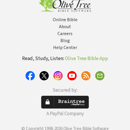
Online Bible
About
Careers
Blog
Help Center
Read, Study, Listen:
Olive Tree Bible App
Secured by:
A PayPal Company
© Copyright 1998-2026 Olive Tree Bible Software