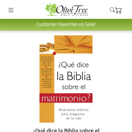
Customer Favorites on Sale!
¿Qué dice la Biblia sobre el