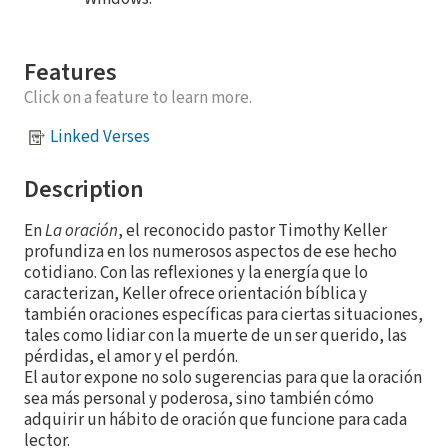
Features
Click on a feature to learn more.
Linked Verses
Description
En
La oración
, el reconocido pastor Timothy Keller
profundiza en los numerosos aspectos de ese hecho
cotidiano. Con las reflexiones y la energía que lo
caracterizan, Keller ofrece orientación bíblica y
también oraciones específicas para ciertas situaciones,
tales como lidiar con la muerte de un ser querido, las
pérdidas, el amor y el perdón.
El autor expone no solo sugerencias para que la oración
sea más personal y poderosa, sino también cómo
adquirir un hábito de oración que funcione para cada
lector.