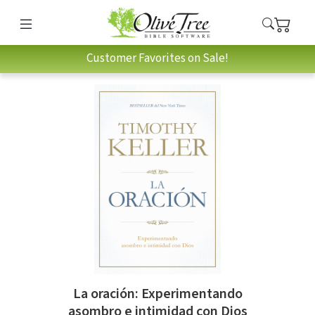
Customer Favorites on Sale!
La oración: Experimentando
asombro e intimidad con Dios