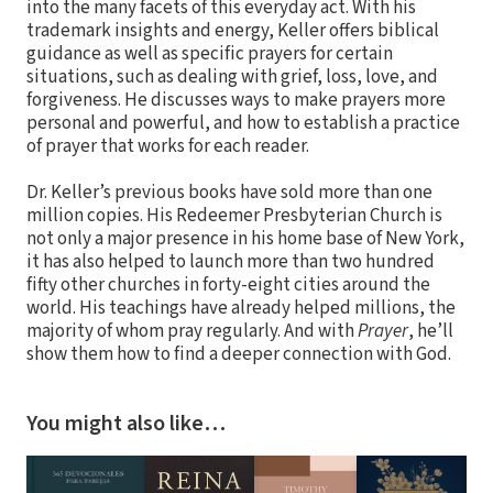
into the many facets of this everyday act. With his
trademark insights and energy, Keller offers biblical
guidance as well as specific prayers for certain
situations, such as dealing with grief, loss, love, and
forgiveness. He discusses ways to make prayers more
personal and powerful, and how to establish a practice
of prayer that works for each reader.
Dr. Keller’s previous books have sold more than one
million copies. His Redeemer Presbyterian Church is
not only a major presence in his home base of New York,
it has also helped to launch more than two hundred
fifty other churches in forty-eight cities around the
world. His teachings have already helped millions, the
majority of whom pray regularly. And with
Prayer
, he’ll
show them how to find a deeper connection with God.
You might also like…