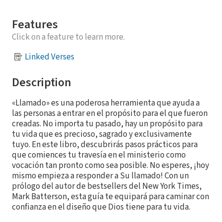
Features
Click on a feature to learn more.
Linked Verses
Description
«Llamado» es una poderosa herramienta que ayuda a
las personas a entrar en el propósito para el que fueron
creadas. No importa tu pasado, hay un propósito para
tu vida que es precioso, sagrado y exclusivamente
tuyo. En este libro, descubrirás pasos prácticos para
que comiences tu travesía en el ministerio como
vocación tan pronto como sea posible. No esperes, ¡hoy
mismo empieza a responder a Su llamado! Con un
prólogo del autor de bestsellers del New York Times,
Mark Batterson, esta guía te equipará para caminar con
confianza en el diseño que Dios tiene para tu vida.