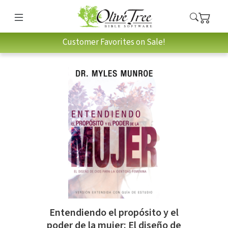
Customer Favorites on Sale!
Entendiendo el propósito y el
poder de la mujer: El diseño de