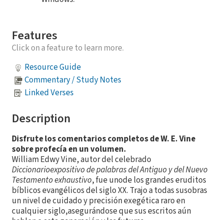
Features
Click on a feature to learn more.
Resource Guide
Commentary / Study Notes
Linked Verses
Description
Disfrute los comentarios completos de W. E. Vine
sobre profecía en un volumen.
William Edwy Vine, autor del celebrado
Diccionarioexpositivo de palabras del Antiguo y del Nuevo
Testamento exhaustivo
, fue unode los grandes eruditos
bíblicos evangélicos del siglo XX. Trajo a todas susobras
un nivel de cuidado y precisión exegética raro en
cualquier siglo,asegurándose que sus escritos aún