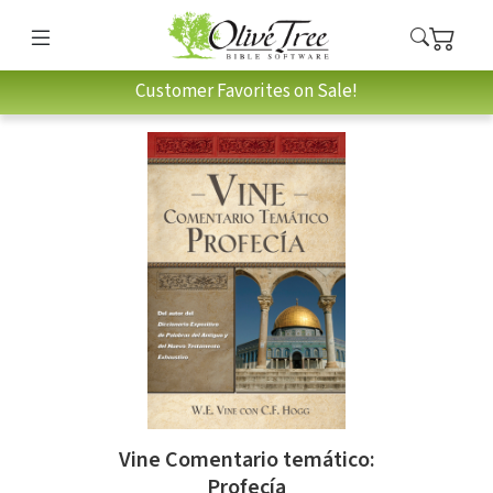
Customer Favorites on Sale!
Vine Comentario temático:
Profecía