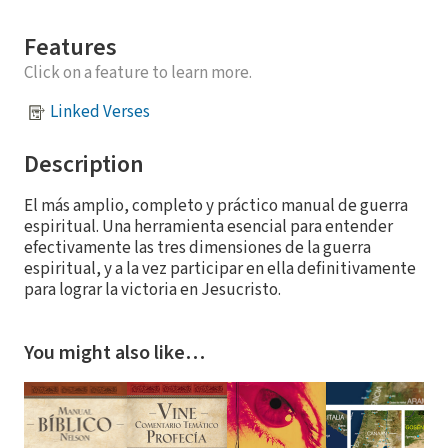
Features
Click on a feature to learn more.
Linked Verses
Description
El más amplio, completo y práctico manual de guerra
espiritual. Una herramienta esencial para entender
efectivamente las tres dimensiones de la guerra
espiritual, y a la vez participar en ella definitivamente
para lograr la victoria en Jesucristo.
You might also like…