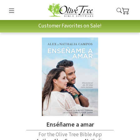
Customer Favorites on Sale!
Enséñame a amar
For the Olive Tree Bible App