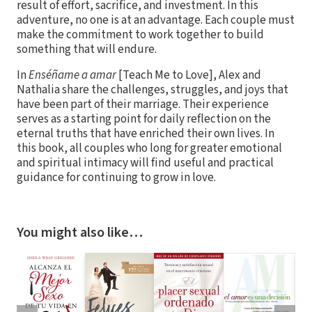
result of effort, sacrifice, and investment. In this
adventure, no one is at an advantage. Each couple must
make the commitment to work together to build
something that will endure.
In
Enséñame a amar
[Teach Me to Love], Alex and
Nathalia share the challenges, struggles, and joys that
have been part of their marriage. Their experience
serves as a starting point for daily reflection on the
eternal truths that have enriched their own lives. In
this book, all couples who long for greater emotional
and spiritual intimacy will find useful and practical
guidance for continuing to grow in love.
You might also like…