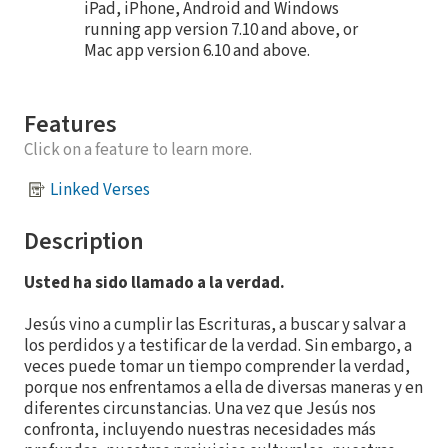
iPad, iPhone, Android and Windows
running app version 7.10 and above, or
Mac app version 6.10 and above.
Features
Click on a feature to learn more.
Linked Verses
Description
Usted ha sido llamado a la verdad.
Jesús vino a cumplir las Escrituras, a buscar y salvar a
los perdidos y a testificar de la verdad. Sin embargo, a
veces puede tomar un tiempo comprender la verdad,
porque nos enfrentamos a ella de diversas maneras y en
diferentes circunstancias. Una vez que Jesús nos
confronta, incluyendo nuestras necesidades más