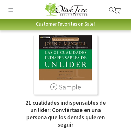
Customer Favorites on Sale!
Sample
21 cualidades indispensables de
un líder: Conviértase en una
persona que los demás quieren
seguir