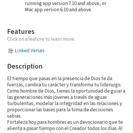
running app version 7.10 and above, or
Mac app version 6.10 and above.
Features
Click on a feature to learn more.
Linked Verses
Description
El tiempo que pasas en la presencia de Dios te da
fuerzas, cambia tu carácter y transforma tu liderazgo.
Como hombre de Dios, tienes la oportunidad de guiar a
las generaciones más jóvenes a través de aguas
turbulentas, modelar la integridad en las relaciones y
proporcionar las bases para la toma de decisiones
sabias.
Fortaleza hoy para hombres es un devocionario que te
alienta a pasar tiempo con el Creador todos los días. Al