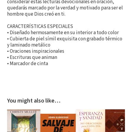
considerar estas lecturas devocionales en oración,
quedarás marcado por la verdad y motivado para ser el
hombre que Dios creó en ti.
CARACTERÍSTICAS ESPECIALES
• Diseñado hermosamente en su interior a todo color
• Cubierta de piel símil exquisita con grabado térmico
y laminado metálico
• Oraciones inspiracionales
• Escrituras que animan
• Marcador de cinta
You might also like…