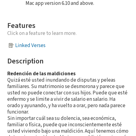
Mac app version 6.10 and above.
Features
Click on a feature to learn more.
Linked Verses
Description
Redención de las maldiciones
Quizá esté usted inundando de disputas y peleas
familiares. Su matrimonio se desmorona y parece que
usted no puede conectar con sus hijos. Puede que esté
enfermo y se limite a vivir de salario en salario. Ha
orado y ayunando, y ha vuelto a orar, pero nada parece
funcionar.
Sin importar cuál sea su dolencia, sea económica,
familiar o física, puede que inconscientemente esté
usted viviendo bajo una maldición. Aquí tenemos cómo