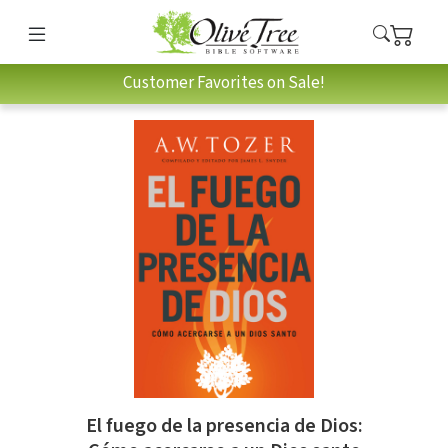
Customer Favorites on Sale!
El fuego de la presencia de Dios: