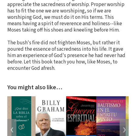
appreciate the sacredness of worship. Proper worship
has to fit the one we are worshiping, so if we are
worshiping God, we must do it on His terms. This
means having a spirit of reverence and holiness--like
Moses taking off his shoes and kneeling before Him.
The bush's fire did not frighten Moses, but rather it
poured the essence of sacredness into his life. It gave
him an experience of God's presence he had never had
before. Let this book teach you how, like Moses, to
encounter God afresh.
You might also like…
❮
❯