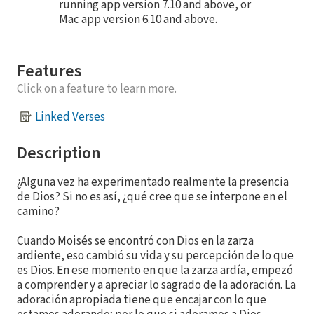
running app version 7.10 and above, or
Mac app version 6.10 and above.
Features
Click on a feature to learn more.
Linked Verses
Description
¿Alguna vez ha experimentado realmente la presencia
de Dios? Si no es así, ¿qué cree que se interpone en el
camino?
Cuando Moisés se encontró con Dios en la zarza
ardiente, eso cambió su vida y su percepción de lo que
es Dios. En ese momento en que la zarza ardía, empezó
a comprender y a apreciar lo sagrado de la adoración. La
adoración apropiada tiene que encajar con lo que