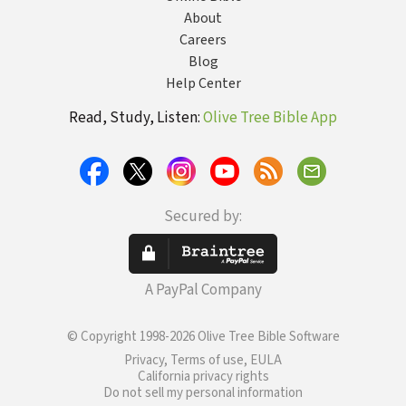
About
Careers
Blog
Help Center
Read, Study, Listen:
Olive Tree Bible App
Secured by:
A PayPal Company
© Copyright 1998-2026 Olive Tree Bible Software
Privacy, Terms of use, EULA
California privacy rights
Do not sell my personal information