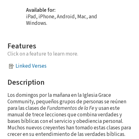
Available for:
iPad, iPhone, Android, Mac, and
Windows.
Features
Click on a feature to learn more.
Linked Verses
Description
Los domingos por la mañana en la Iglesia Grace
Community, pequeños grupos de personas se reúnen
para las clases de
Fundamentos de la Fe
y usan este
manual de trece lecciones que combina verdades y
bases bíblicas con el servicio y obediencia personal.
Muchos nuevos creyentes han tomado estas clases para
crecer en su entendimiento de las verdades bíblicas.