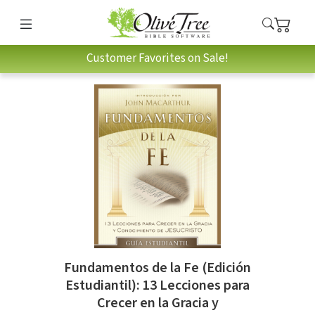
Customer Favorites on Sale!
Fundamentos de la Fe (Edición
Estudiantil): 13 Lecciones para
Crecer en la Gracia y