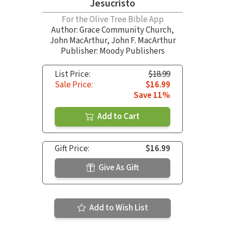
Jesucristo
For the Olive Tree Bible App
Author:
Grace Community Church
,
John MacArthur
,
John F. MacArthur
Publisher: Moody Publishers
List Price:
$18.99
Sale Price:
$16.99
Save 11%
Add to Cart
Gift Price:
$16.99
Give As Gift
Add to Wish List