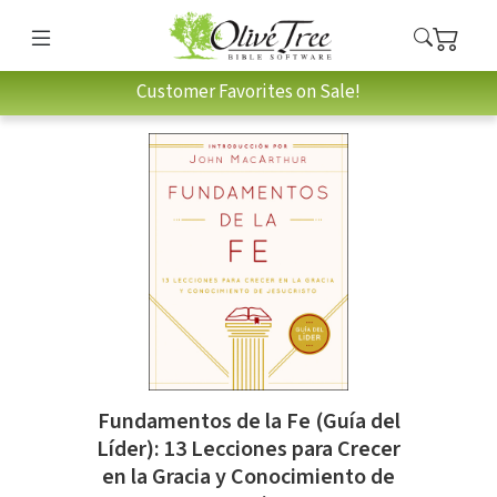
Customer Favorites on Sale!
Fundamentos de la Fe (Guía del
Líder): 13 Lecciones para Crecer
en la Gracia y Conocimiento de