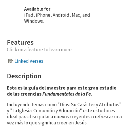
Available for:
iPad, iPhone, Android, Mac, and
Windows.
Features
Click on a feature to learn more.
Linked Verses
Description
Esta es la guía del maestro para este gran estudio
de las creencias
Fundamentales de la Fe
.
Incluyendo temas como "Dios: Su Carácter y Atributos"
y "La Iglesia: Comunión y Adoración" este estudio es
ideal para discipular a nuevos creyentes o refrescar una
vez más lo que significa creer en Jesús.