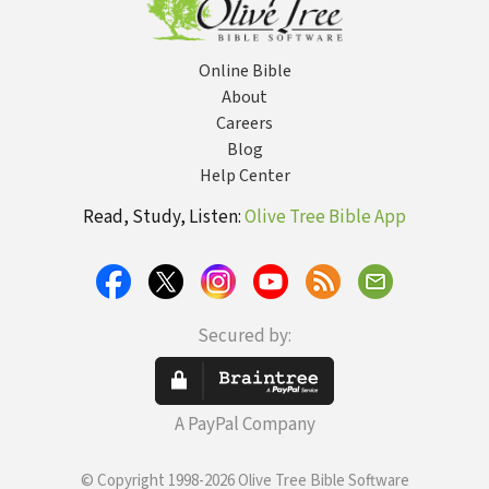
Online Bible
About
Careers
Blog
Help Center
Read, Study, Listen:
Olive Tree Bible App
Secured by:
A PayPal Company
© Copyright 1998-2026 Olive Tree Bible Software