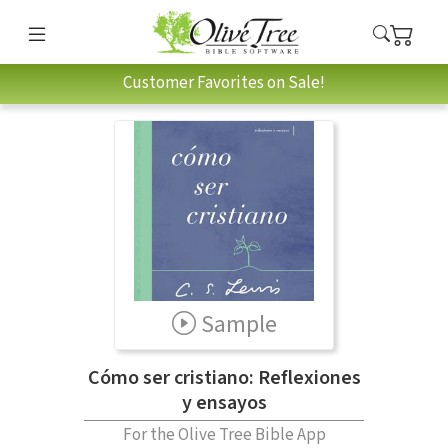
Customer Favorites on Sale!
Sample
Cómo ser cristiano: Reflexiones
y ensayos
For the Olive Tree Bible App