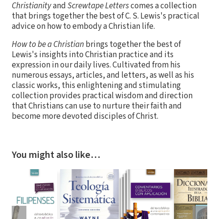
Christianity
and
Screwtape Letters
comes a collection
that brings together the best of C. S. Lewis's practical
advice on how to embody a Christian life.
How to be a Christian
brings together the best of
Lewis's insights into Christian practice and its
expression in our daily lives. Cultivated from his
numerous essays, articles, and letters, as well as his
classic works, this enlightening and stimulating
collection provides practical wisdom and direction
that Christians can use to nurture their faith and
become more devoted disciples of Christ.
You might also like…