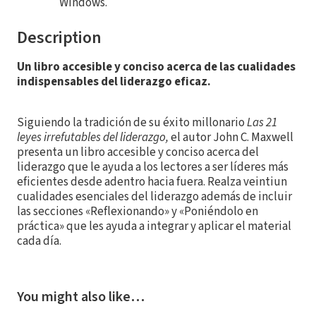
Windows.
Description
Un libro accesible y conciso acerca de las cualidades
indispensables del liderazgo eficaz.
Siguiendo la tradición de su éxito millonario
Las 21
leyes irrefutables del liderazgo,
el autor John C. Maxwell
presenta un libro accesible y conciso acerca del
liderazgo que le ayuda a los lectores a ser líderes más
eficientes desde adentro hacia fuera. Realza veintiun
cualidades esenciales del liderazgo además de incluir
las secciones «Reflexionando» y «Poniéndolo en
práctica» que les ayuda a integrar y aplicar el material
cada día.
You might also like…