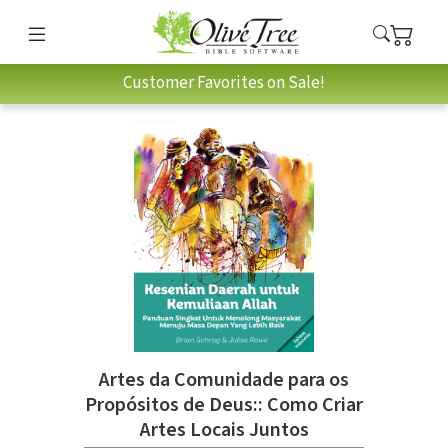
Customer Favorites on Sale!
Artes da Comunidade para os
Propósitos de Deus:: Como Criar
Artes Locais Juntos