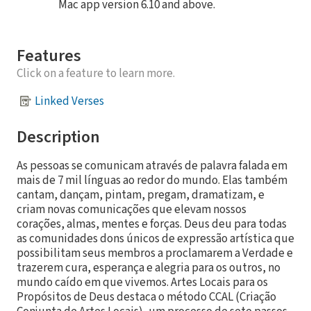
Mac app version 6.10 and above.
Features
Click on a feature to learn more.
Linked Verses
Description
As pessoas se comunicam através de palavra falada em
mais de 7 mil línguas ao redor do mundo. Elas também
cantam, dançam, pintam, pregam, dramatizam, e
criam novas comunicações que elevam nossos
corações, almas, mentes e forças. Deus deu para todas
as comunidades dons únicos de expressão artística que
possibilitam seus membros a proclamarem a Verdade e
trazerem cura, esperança e alegria para os outros, no
mundo caído em que vivemos. Artes Locais para os
Propósitos de Deus destaca o método CCAL (Criação