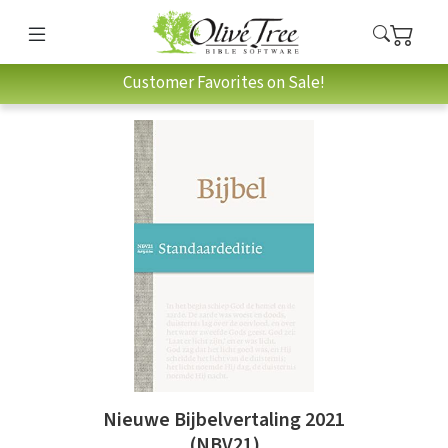
Customer Favorites on Sale!
Nieuwe Bijbelvertaling 2021
(NBV21)