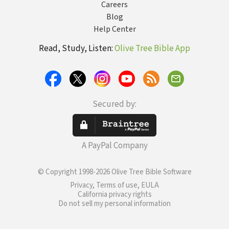
Careers
Blog
Help Center
Read, Study, Listen:
Olive Tree Bible App
Secured by:
A PayPal Company
© Copyright 1998-2026 Olive Tree Bible Software
Privacy, Terms of use, EULA
California privacy rights
Do not sell my personal information