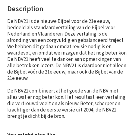
Description
De NBV21 is de nieuwe Bijbel voor de 21e eeuw,
bedoeld als standaardvertaling van de Bijbel voor
Nederland en Vlaanderen. Deze vertaling is de
afronding van een zorgvuldig en gebalanceerd traject.
We hebben dit gedaan omdat revisie nodig is en
waardevol, en omdat we inzagen dat het nog beter kon.
De NBV21 heeft veel te danken aan opmerkingen van
alle betrokken lezers. De NBV21 is daardoor niet alleen
de Bijbel vóór de 21e eeuw, maar ook de Bijbel ván de
21e eeuw.
De NBV21 combineert al het goede van de NBV met
alles wat er nog beter kon. Het resultaat: een vertaling
die vertrouwd voelt en als nieuw. Beter, scherper en
krachtiger dan de eerste versie uit 2004, de NBV21
brengt je dicht bij de bron.