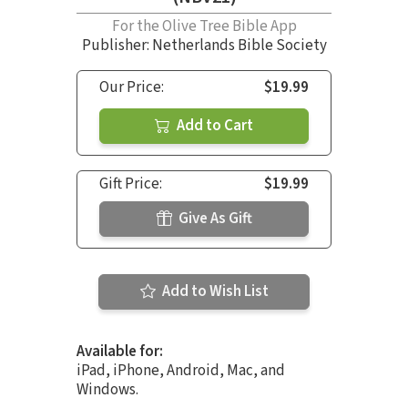
For the Olive Tree Bible App
Publisher: Netherlands Bible Society
Our Price:
$19.99
Add to Cart
Gift Price:
$19.99
Give As Gift
Add to Wish List
Available for:
iPad, iPhone, Android, Mac, and
Windows.