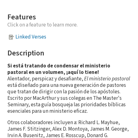
Features
Click on a feature to learn more.
Linked Verses
Description
Si está tratando de condensar el ministerio
pastoral en un volumen, ¡aquí lo tiene!
Alentador, perspicaz y desafiante,
El ministerio pastoral
está diseñado para una nueva generación de pastores
que tratan de dirigir con la pasión de los apóstoles.
Escrito por MacArthur y sus colegas en The Master's
Seminary, esta guía bosqueja las prioridades bíblicas
esenciales para un ministerio eficaz.
Otros colaboradores incluyen a: Richard L. Mayhue,
James F. Stitzinger, Alex D. Montoya, James M. George,
Irvin A. Busenitz, James E. Rosscup, Donard G.