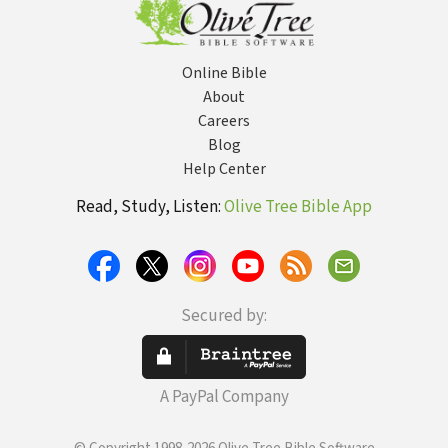
Online Bible
About
Careers
Blog
Help Center
Read, Study, Listen:
Olive Tree Bible App
Secured by:
A PayPal Company