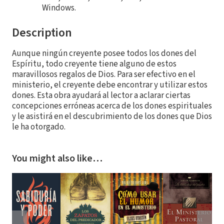
Windows.
Description
Aunque ningún creyente posee todos los dones del
Espíritu, todo creyente tiene alguno de estos
maravillosos regalos de Dios. Para ser efectivo en el
ministerio, el creyente debe encontrar y utilizar estos
dones. Esta obra ayudará al lector a aclarar ciertas
concepciones erróneas acerca de los dones espirituales
y le asistirá en el descubrimiento de los dones que Dios
le ha otorgado.
You might also like…