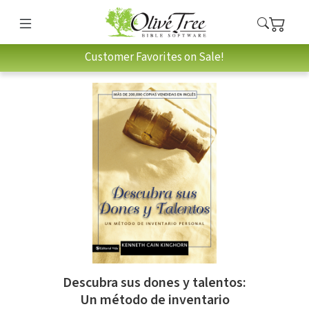
Customer Favorites on Sale!
Descubra sus dones y talentos:
Un método de inventario