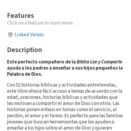
Features
Click on a feature to learn more.
Linked Verses
Description
Este perfecto compañero de la
Biblia Lee y Comparte
ayuda a los padres a enseñar a sus hijos pequeños la
Palabra de Dios.
Con 52 historias bíblicas y actividades entretenidas,
este libro ofrece fácil acceso a temas de acuerdo con la
edad, oraciones, historias bíblicas y actividades que
les motivan a compartir el amor de Dios con otros. Las
historias ponen énfasis en temas como el servicio, el
perdón, el amor y el temor. Es perfecto para las familias
jóvenes que buscan herramientas que les ayuden a
enseñar a los hijos sobre el amor de Dios y quieren