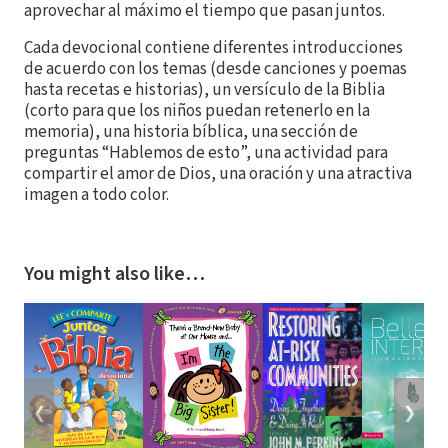
aprovechar al máximo el tiempo que pasan juntos.
Cada devocional contiene diferentes introducciones
de acuerdo con los temas (desde canciones y poemas
hasta recetas e historias), un versículo de la Biblia
(corto para que los niños puedan retenerlo en la
memoria), una historia bíblica, una sección de
preguntas “Hablemos de esto”, una actividad para
compartir el amor de Dios, una oración y una atractiva
imagen a todo color.
You might also like…
❮
❯