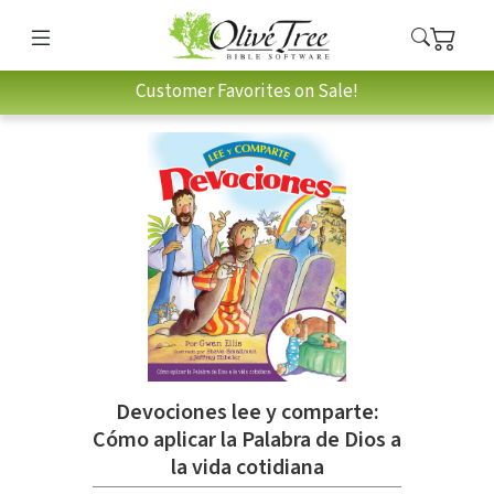
Customer Favorites on Sale!
Devociones lee y comparte:
Cómo aplicar la Palabra de Dios a
la vida cotidiana