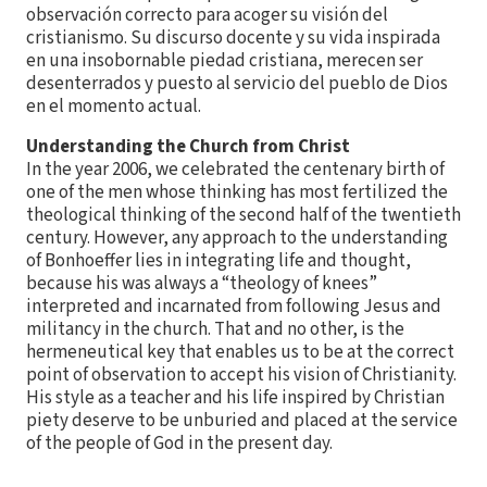
observación correcto para acoger su visión del
cristianismo. Su discurso docente y su vida inspirada
en una insobornable piedad cristiana, merecen ser
desenterrados y puesto al servicio del pueblo de Dios
en el momento actual.
Understanding the Church from Christ
In the year 2006, we celebrated the centenary birth of
one of the men whose thinking has most fertilized the
theological thinking of the second half of the twentieth
century. However, any approach to the understanding
of Bonhoeffer lies in integrating life and thought,
because his was always a “theology of knees”
interpreted and incarnated from following Jesus and
militancy in the church. That and no other, is the
hermeneutical key that enables us to be at the correct
point of observation to accept his vision of Christianity.
His style as a teacher and his life inspired by Christian
piety deserve to be unburied and placed at the service
of the people of God in the present day.