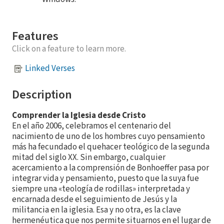
Features
Click on a feature to learn more.
Linked Verses
Description
Comprender la Iglesia desde Cristo
En el año 2006, celebramos el centenario del
nacimiento de uno de los hombres cuyo pensamiento
más ha fecundado el quehacer teológico de la segunda
mitad del siglo XX. Sin embargo, cualquier
acercamiento a la comprensión de Bonhoeffer pasa por
integrar vida y pensamiento, puesto que la suya fue
siempre una «teología de rodillas» interpretada y
encarnada desde el seguimiento de Jesús y la
militancia en la iglesia. Esa y no otra, es la clave
hermenéutica que nos permite situarnos en el lugar de