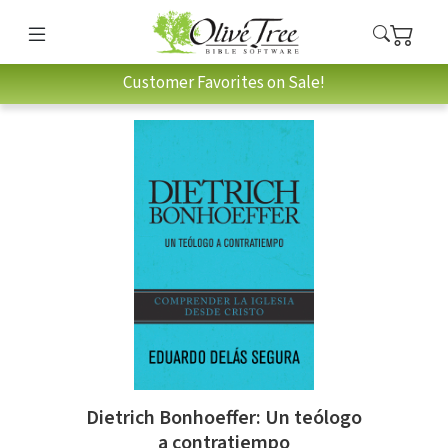
Customer Favorites on Sale!
Dietrich Bonhoeffer: Un teólogo
a contratiempo