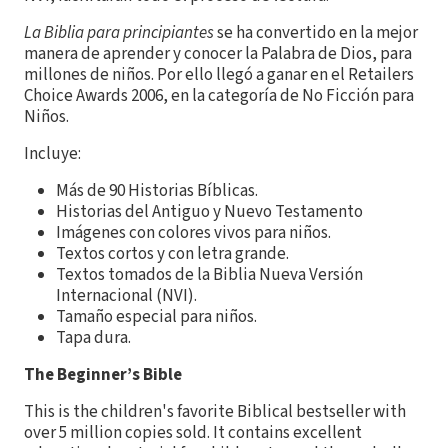
La Biblia para principiantes
se ha convertido en la mejor
manera de aprender y conocer la Palabra de Dios, para
millones de niños. Por ello llegó a ganar en el Retailers
Choice Awards 2006, en la categoría de No Ficción para
Niños.
Incluye:
Más de 90 Historias Bíblicas.
Historias del Antiguo y Nuevo Testamento
Imágenes con colores vivos para niños.
Textos cortos y con letra grande.
Textos tomados de la Biblia Nueva Versión
Internacional (NVI).
Tamaño especial para niños.
Tapa dura.
The Beginner’s Bible
This is the children's favorite Biblical bestseller with
over 5 million copies sold. It contains excellent