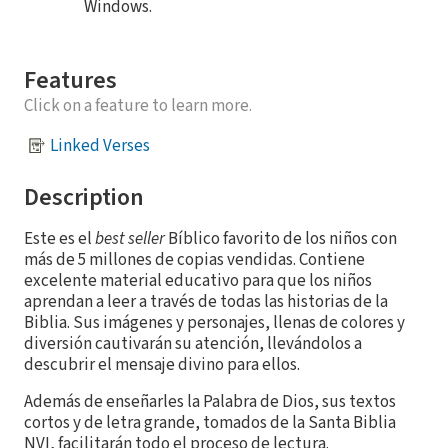
Windows.
Features
Click on a feature to learn more.
Linked Verses
Description
Este es el
best seller
Bíblico favorito de los niños con
más de 5 millones de copias vendidas. Contiene
excelente material educativo para que los niños
aprendan a leer a través de todas las historias de la
Biblia. Sus imágenes y personajes, llenas de colores y
diversión cautivarán su atención, llevándolos a
descubrir el mensaje divino para ellos.
Además de enseñarles la Palabra de Dios, sus textos
cortos y de letra grande, tomados de la Santa Biblia
NVI, facilitarán todo el proceso de lectura.