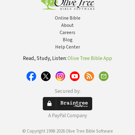
Online Bible
About
Careers
Blog
Help Center
Read, Study, Listen:
Olive Tree Bible App
Secured by:
A PayPal Company
© Copyright 1998-2026 Olive Tree Bible Software