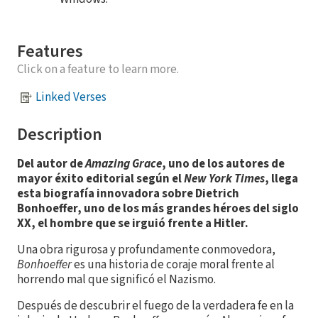
Features
Click on a feature to learn more.
Linked Verses
Description
Del autor de
Amazing Grace
, uno de los autores de
mayor éxito editorial según el
New York Times
, llega
esta biografía innovadora sobre Dietrich
Bonhoeffer, uno de los más grandes héroes del siglo
XX, el hombre que se irguió frente a Hitler.
Una obra rigurosa y profundamente conmovedora,
Bonhoeffer
es una historia de coraje moral frente al
horrendo mal que significó el Nazismo.
Después de descubrir el fuego de la verdadera fe en la