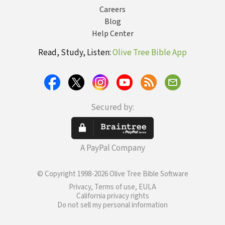
Careers
Blog
Help Center
Read, Study, Listen:
Olive Tree Bible App
Secured by:
A PayPal Company
© Copyright 1998-2026 Olive Tree Bible Software
Privacy, Terms of use, EULA
California privacy rights
Do not sell my personal information