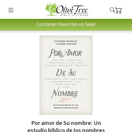
Customer Favorites on Sale!
Por amor de Su nombre: Un
estudio bíblico de los nombres