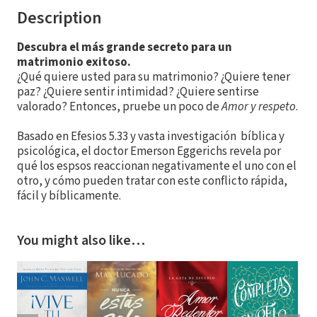
Description
Descubra el más grande secreto para un
matrimonio exitoso.
¿Qué quiere usted para su matrimonio? ¿Quiere tener
paz? ¿Quiere sentir intimidad? ¿Quiere sentirse
valorado? Entonces, pruebe un poco de
Amor y respeto
.
Basado en Efesios 5.33 y vasta investigación bíblica y
psicológica, el doctor Emerson Eggerichs revela por
qué los espsos reaccionan negativamente el uno con el
otro, y cómo pueden tratar con este conflicto rápida,
fácil y bíblicamente.
You might also like…