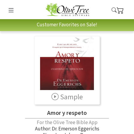
Customer Favorites on Sale!
Sample
Amor y respeto
For the Olive Tree Bible App
Author:
Dr. Emerson Eggerichs