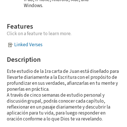
Windows.
Features
Click on a feature to learn more.
Linked Verses
Description
Este estudio de la 1ra carta de Juan está diseñado para
llevarte diariamente a la Escritura con el propósito de
profundizar en sus verdades, afianzarlas en tu mente y
ponerlas en práctica.
A través de cinco semanas de estudio personal y
discusión grupal, podrás conocer cada capítulo,
reflexionar en un pasaje diariamente y descubrir la
aplicación para tu vida, para luego responder en
oración conforme a lo que Dios te va revelando.