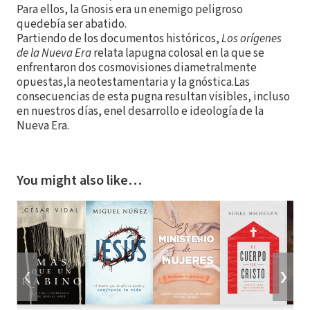
Para ellos, la Gnosis era un enemigo peligroso
quedebía ser abatido.
Partiendo de los documentos históricos,
Los orígenes
de la Nueva Era
relata lapugna colosal en la que se
enfrentaron dos cosmovisiones diametralmente
opuestas,la neotestamentaria y la gnóstica.Las
consecuencias de esta pugna resultan visibles, incluso
en nuestros días, enel desarrollo e ideología de la
Nueva Era.
You might also like…
❮
❯