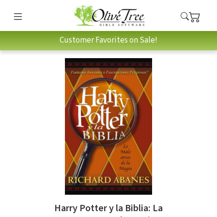
Customer Favorites on Sale!
Harry Potter y la Biblia: La