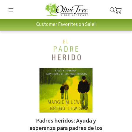
Customer Favorites on Sale!
Padres heridos: Ayuda y
esperanza para padres de los