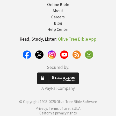
Online Bible
About
Careers
Blog
Help Center
Read, Study, Listen:
Olive Tree Bible App
Secured by:
A PayPal Company
© Copyright 1998-2026 Olive Tree Bible Software
Privacy, Terms of use, EULA
California privacy rights