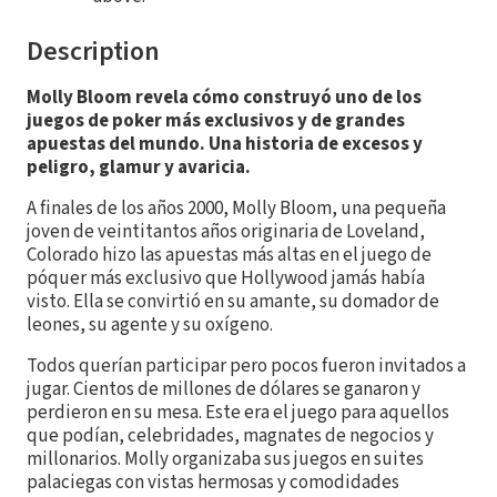
Description
Molly Bloom revela cómo construyó uno de los
juegos de poker más exclusivos y de grandes
apuestas del mundo. Una historia de excesos y
peligro, glamur y avaricia.
A finales de los años 2000, Molly Bloom, una pequeña
joven de veintitantos años originaria de Loveland,
Colorado hizo las apuestas más altas en el juego de
póquer más exclusivo que Hollywood jamás había
visto. Ella se convirtió en su amante, su domador de
leones, su agente y su oxígeno.
Todos querían participar pero pocos fueron invitados a
jugar. Cientos de millones de dólares se ganaron y
perdieron en su mesa. Este era el juego para aquellos
que podían, celebridades, magnates de negocios y
millonarios. Molly organizaba sus juegos en suites
palaciegas con vistas hermosas y comodidades