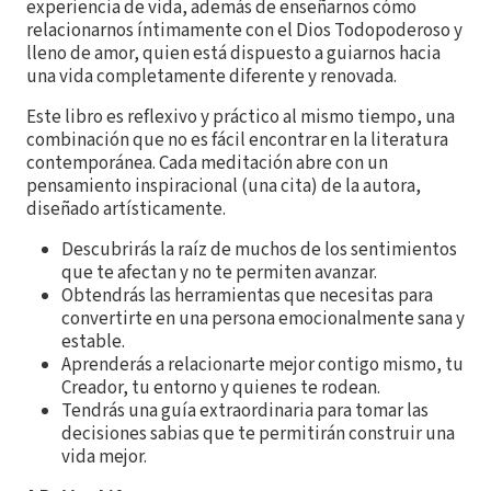
experiencia de vida, además de enseñarnos cómo
relacionarnos íntimamente con el Dios Todopoderoso y
lleno de amor, quien está dispuesto a guiarnos hacia
una vida completamente diferente y renovada.
Este libro es reflexivo y práctico al mismo tiempo, una
combinación que no es fácil encontrar en la literatura
contemporánea. Cada meditación abre con un
pensamiento inspiracional (una cita) de la autora,
diseñado artísticamente.
Descubrirás la raíz de muchos de los sentimientos
que te afectan y no te permiten avanzar.
Obtendrás las herramientas que necesitas para
convertirte en una persona emocionalmente sana y
estable.
Aprenderás a relacionarte mejor contigo mismo, tu
Creador, tu entorno y quienes te rodean.
Tendrás una guía extraordinaria para tomar las
decisiones sabias que te permitirán construir una
vida mejor.