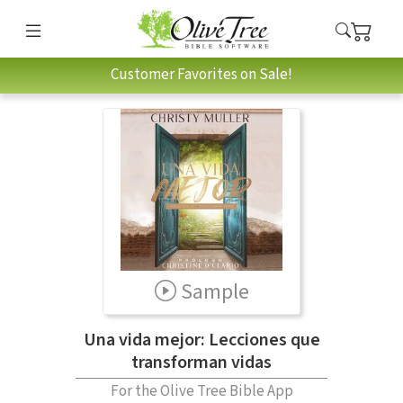
Customer Favorites on Sale!
Sample
Una vida mejor: Lecciones que
transforman vidas
For the Olive Tree Bible App