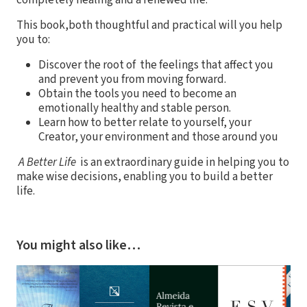
This book,both thoughtful and practical will you help
you to:
Discover the root of the feelings that affect you
and prevent you from moving forward.
Obtain the tools you need to become an
emotionally healthy and stable person.
Learn how to better relate to yourself, your
Creator, your environment and those around you
A Better Life
is an extraordinary guide in helping you to
make wise decisions, enabling you to build a better
life.
You might also like…