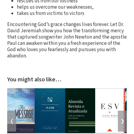
rescues us from our lostness
helps us overcome our weaknesses,
takes us from victims to victors
Encountering God’s grace changes lives forever. Let Dr.
David Jeremiah show you how the transforming mercy
that captured songwriter John Newton and the apostle
Paul can awaken within you a fresh experience of the
God who loves you fearlessly and pursues you with
abandon.
You might also like…
❮
❯