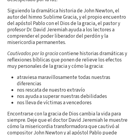
Siguiendo la dramática historia de John Newton, el
autor del himno Sublime Gracia, y el propio encuentro
del apóstol Pablo con el Dios de la gracia, el pastor y
profesor Dr. David Jeremiah ayuda a los lectores a
comprender el poder liberador del perdón y la
misericordia permanentes.
Cautivados por la gracia
contiene historias dramáticas y
reflexiones bíblicas que ponen de relieve los efectos
muy personales de la gracia y cómo la gracia:
atraviesa maravillosamente todas nuestras
diferencias
nos rescata de nuestro extravío
nos ayuda a superar nuestras debilidades
nos lleva de víctimas a vencedores
Encontrarse con la gracia de Dios cambia la vida para
siempre. Deje que el doctor David Jeremiah le muestre
cómo la misericordia transformadora que cautivó al
compositor John Newton y al apóstol Pablo puede