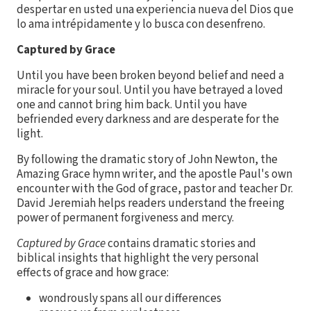
despertar en usted una experiencia nueva del Dios que
lo ama intrépidamente y lo busca con desenfreno.
Captured by Grace
Until you have been broken beyond belief and need a
miracle for your soul. Until you have betrayed a loved
one and cannot bring him back. Until you have
befriended every darkness and are desperate for the
light.
By following the dramatic story of John Newton, the
Amazing Grace hymn writer, and the apostle Paul's own
encounter with the God of grace, pastor and teacher Dr.
David Jeremiah helps readers understand the freeing
power of permanent forgiveness and mercy.
Captured by Grace
contains dramatic stories and
biblical insights that highlight the very personal
effects of grace and how grace:
wondrously spans all our differences