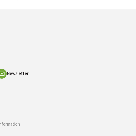
Newsletter
information