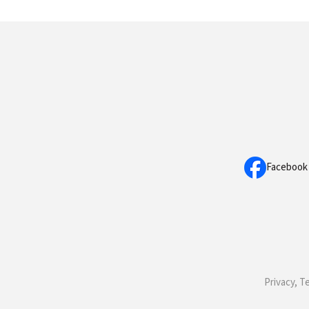
Facebook
Privacy, T