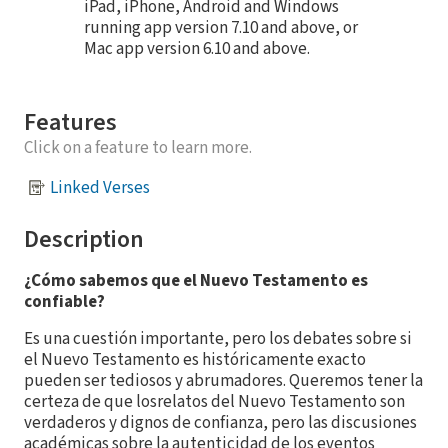
iPad, iPhone, Android and Windows
running app version 7.10 and above, or
Mac app version 6.10 and above.
Features
Click on a feature to learn more.
Linked Verses
Description
¿Cómo sabemos que el Nuevo Testamento es
confiable?
Es una cuestión importante, pero los debates sobre si
el Nuevo Testamento es históricamente exacto
pueden ser tediosos y abrumadores. Queremos tener la
certeza de que losrelatos del Nuevo Testamento son
verdaderos y dignos de confianza, pero las discusiones
académicas sobre la autenticidad de los eventos