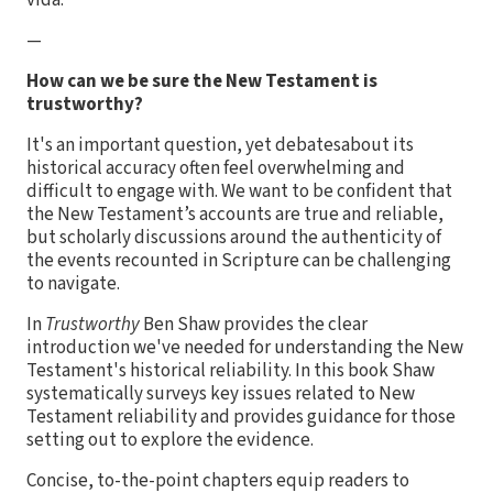
vida.
—
How can we be sure the New Testament is
trustworthy?
It's an important question, yet debatesabout its
historical accuracy often feel overwhelming and
difficult to engage with. We want to be confident that
the New Testament’s accounts are true and reliable,
but scholarly discussions around the authenticity of
the events recounted in Scripture can be challenging
to navigate.
In
Trustworthy
Ben Shaw provides the clear
introduction we've needed for understanding the New
Testament's historical reliability. In this book Shaw
systematically surveys key issues related to New
Testament reliability and provides guidance for those
setting out to explore the evidence.
Concise, to-the-point chapters equip readers to