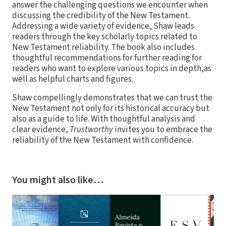
answer the challenging questions we encounter when
discussing the credibility of the New Testament.
Addressing a wide variety of evidence, Shaw leads
readers through the key scholarly topics related to
New Testament reliability. The book also includes
thoughtful recommendations for further reading for
readers who want to explore various topics in depth,as
well as helpful charts and figures.
Shaw compellingly demonstrates that we can trust the
New Testament not only for its historical accuracy but
also as a guide to life. With thoughtful analysis and
clear evidence,
Trustworthy
invites you to embrace the
reliability of the New Testament with confidence.
You might also like…