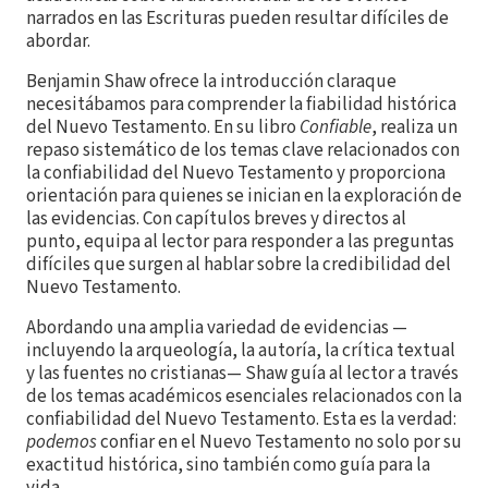
narrados en las Escrituras pueden resultar difíciles de
abordar.
Benjamin Shaw ofrece la introducción claraque
necesitábamos para comprender la fiabilidad histórica
del Nuevo Testamento. En su libro
Confiable
, realiza un
repaso sistemático de los temas clave relacionados con
la confiabilidad del Nuevo Testamento y proporciona
orientación para quienes se inician en la exploración de
las evidencias. Con capítulos breves y directos al
punto, equipa al lector para responder a las preguntas
difíciles que surgen al hablar sobre la credibilidad del
Nuevo Testamento.
Abordando una amplia variedad de evidencias —
incluyendo la arqueología, la autoría, la crítica textual
y las fuentes no cristianas— Shaw guía al lector a través
de los temas académicos esenciales relacionados con la
confiabilidad del Nuevo Testamento. Esta es la verdad:
podemos
confiar en el Nuevo Testamento no solo por su
exactitud histórica, sino también como guía para la