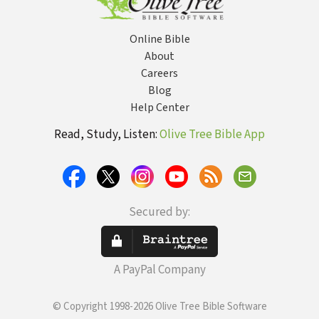
Online Bible
About
Careers
Blog
Help Center
Read, Study, Listen:
Olive Tree Bible App
Secured by:
A PayPal Company
© Copyright 1998-2026 Olive Tree Bible Software