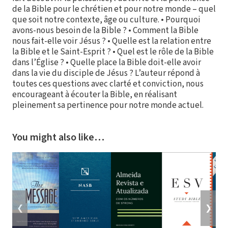
de la Bible pour le chrétien et pour notre monde – quel
que soit notre contexte, âge ou culture. • Pourquoi
avons-nous besoin de la Bible ? • Comment la Bible
nous fait-elle voir Jésus ? • Quelle est la relation entre
la Bible et le Saint-Esprit ? • Quel est le rôle de la Bible
dans l’Église ? • Quelle place la Bible doit-elle avoir
dans la vie du disciple de Jésus ? L’auteur répond à
toutes ces questions avec clarté et conviction, nous
encourageant à écouter la Bible, en réalisant
pleinement sa pertinence pour notre monde actuel.
You might also like…
❮
❯