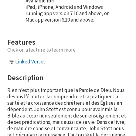
Available for:
iPad, iPhone, Android and Windows
running app version 7.10 and above, or
Mac app version 6.10 and above.
Features
Click on a feature to learn more.
Linked Verses
Description
Rien n’est plus important que la Parole de Dieu. Nous
devons l’écouter, la comprendre et la pratiquer. La
santé et la croissance des chrétiens et des Églises en
dépendent. John Stott est connu pour avoir mis la
Bible au cœur non seulement de son enseignement et
de ses prédications, mais aussi de sa vie. Dans ce livre,
de manière concise et convaincante, John Stott nous
fait découvrir la puissance, l’autorité et la pertinence