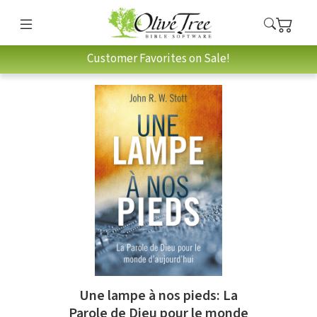
Customer Favorites on Sale!
Une lampe à nos pieds: La
Parole de Dieu pour le monde