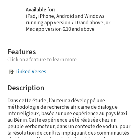
Available for:
iPad, iPhone, Android and Windows
running app version 7.10 and above, or
Mac app version 6.10 and above.
Features
Click on a feature to learn more.
Linked Verses
Description
Dans cette étude, l’auteur a développé une
méthodologie de recherche africaine de dialogue
interreligieux, basée sur une expérience au pays Maxi
au Bénin. Cette expérience a été réalisée chez un
peuple verbomoteur, dans un contexte de vodun, pour
la résolution de conflits impliquant des communautés