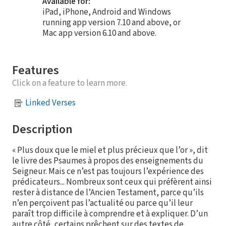
Available for:
iPad, iPhone, Android and Windows
running app version 7.10 and above, or
Mac app version 6.10 and above.
Features
Click on a feature to learn more.
Linked Verses
Description
« Plus doux que le miel et plus précieux que l’or », dit
le livre des Psaumes à propos des enseignements du
Seigneur. Mais ce n’est pas toujours l’expérience des
prédicateurs... Nombreux sont ceux qui préfèrent ainsi
rester à distance de l’Ancien Testament, parce qu’ils
n’en perçoivent pas l’actualité ou parce qu’il leur
paraît trop difficile à comprendre et à expliquer. D’un
autre côté, certains prêchent sur des textes de