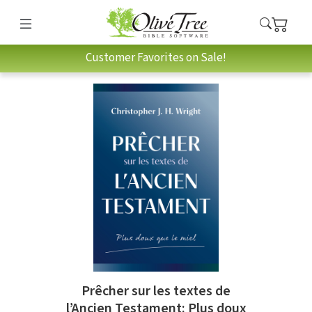
Customer Favorites on Sale!
Prêcher sur les textes de
l’Ancien Testament: Plus doux