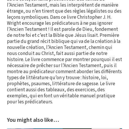
l’Ancien Testament, mais les interprètent de manière
étrange, ou n’en tirent que des règles légalistes ou des
leçons symboliques. Dans ce livre Christopher J. H.
Wright encourage les prédicateurs à ne pas ignorer
l’Ancien Testament ! Il est parole de Dieu, fondement
de notre foi et c’est la Bible que Jésus lisait. Première
partie du grand récit biblique qui va de la création à la
nouvelle création, l’Ancien Testament, chemin qui
nous conduit au Christ, fait aussi partie de notre
histoire. Le livre commence par montrer pourquoi il est
nécessaire de prêcher sur l’Ancien Testament, puis il
montre au prédicateur comment aborder les différents
types de littérature qu’on y trouve : histoire, loi,
prophètes, psaumes, littérature de sagesse. Le livre
contient aussi des tableaux, des exercices, des
exemples, qui en font un véritable manuel pratique
pour les prédicateurs.
You might also like…