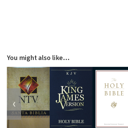
You might also like…
❮