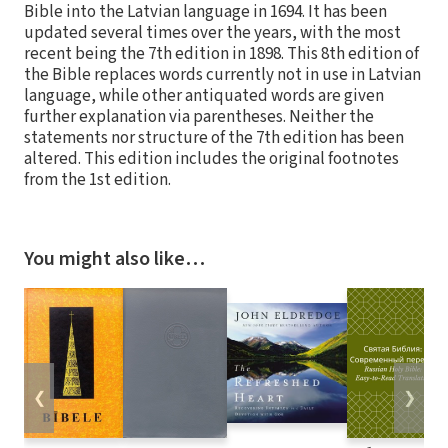
Bible into the Latvian language in 1694. It has been
updated several times over the years, with the most
recent being the 7th edition in 1898. This 8th edition of
the Bible replaces words currently not in use in Latvian
language, while other antiquated words are given
further explanation via parentheses. Neither the
statements nor structure of the 7th edition has been
altered. This edition includes the original footnotes
from the 1st edition.
You might also like…
❮
❯