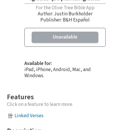
For the Olive Tree Bible App
Author:
Justin Burkholder
Publisher: B&H Español
Unavailable
Available for:
iPad, iPhone, Android, Mac, and
Windows.
Features
Click on a feature to learn more.
Linked Verses