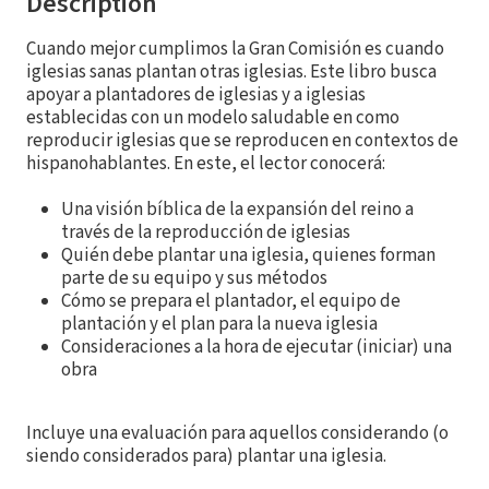
Description
Cuando mejor cumplimos la Gran Comisión es cuando
iglesias sanas plantan otras iglesias. Este libro busca
apoyar a plantadores de iglesias y a iglesias
establecidas con un modelo saludable en como
reproducir iglesias que se reproducen en contextos de
hispanohablantes. En este, el lector conocerá:
Una visión bíblica de la expansión del reino a
través de la reproducción de iglesias
Quién debe plantar una iglesia, quienes forman
parte de su equipo y sus métodos
Cómo se prepara el plantador, el equipo de
plantación y el plan para la nueva iglesia
Consideraciones a la hora de ejecutar (iniciar) una
obra
Incluye una evaluación para aquellos considerando (o
siendo considerados para) plantar una iglesia.