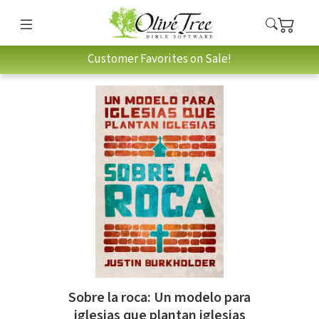
Customer Favorites on Sale!
Sobre la roca: Un modelo para
iglesias que plantan iglesias